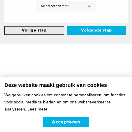
Vorige stap
Volgende stap
Deze website maakt gebruik van cookies
We gebruiken cookies om content te personaliseren, om functies
voor social media te bieden en om ons websiteverkeer te
analyseren.
Lees meer
Accepteren